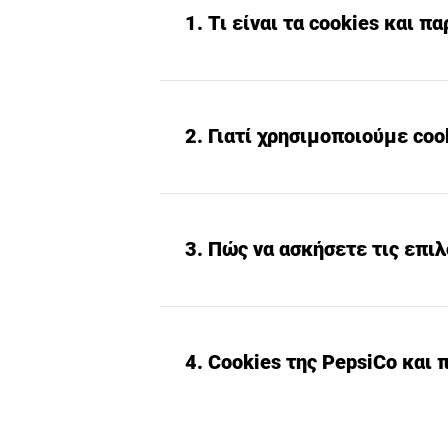
1. Τι είναι τα cookies και π
2. Γιατί χρησιμοποιούμε coo
3. Πώς να ασκήσετε τις επιλ
4. Cookies της PepsiCo και