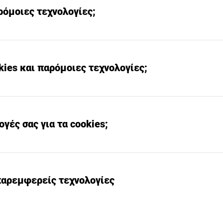
αρόμοιες τεχνολογίες;
kies και παρόμοιες τεχνολογίες;
ογές σας για τα cookies;
 παρεμφερείς τεχνολογίες