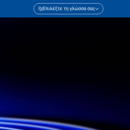
Επιλέξτε τη γλώσσα σας