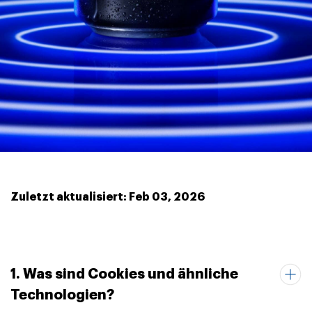
Zuletzt aktualisiert: Feb 03, 2026
1. Was sind Cookies und ähnliche
Technologien?