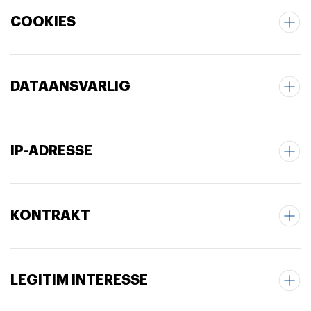
COOKIES
DATAANSVARLIG
IP-ADRESSE
KONTRAKT
LEGITIM INTERESSE