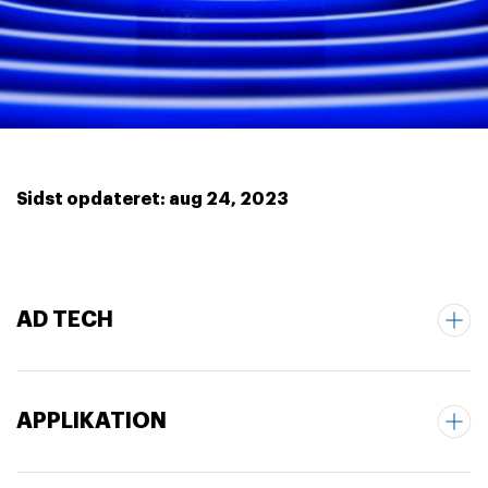
Sidst opdateret: aug 24, 2023
AD TECH
APPLIKATION