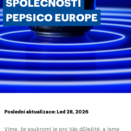
SPOLEČNOSTI
PEPSICO EUROPE
Poslední aktualizace: Led 28, 2026
Víme, že soukromí je pro Vás důležité, a jsme