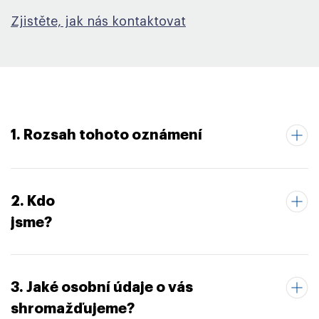
Zjistěte, jak nás kontaktovat
1. Rozsah tohoto oznámení
2. Kdo
jsme?
3. Jaké osobní údaje o vás
shromažďujeme?