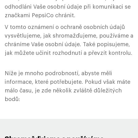
odhodláni Vaše osobní údaje při komunikaci se
značkami PepsiCo chránit.
V tomto oznámení o ochraně osobních údajů
vysvětlujeme, jak shromažďujeme, používáme a
chráníme Vaše osobní údaje. Také popisujeme,
jak můžete učinit rozhodnutí a převzít kontrolu.
Níže je mnoho podrobností, abyste měli
informace, které potřebujete. Pokud však máte
málo času, je zde několik zvláště důležitých
bodů: