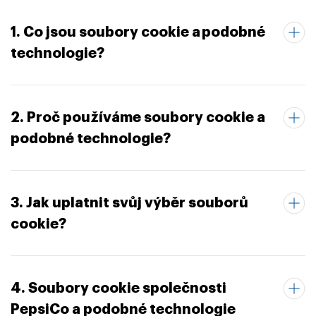
1. Co jsou soubory cookie a podobné
technologie?
2. Proč používáme soubory cookie a
podobné technologie?
3. Jak uplatnit svůj výběr souborů
cookie?
4. Soubory cookie společnosti
PepsiCo a podobné technologie