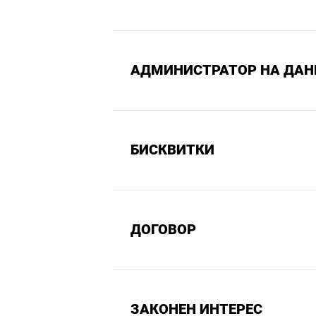
АДМИНИСТРАТОР НА ДАН
БИСКВИТКИ
ДОГОВОР
ЗАКОНЕН ИНТЕРЕС