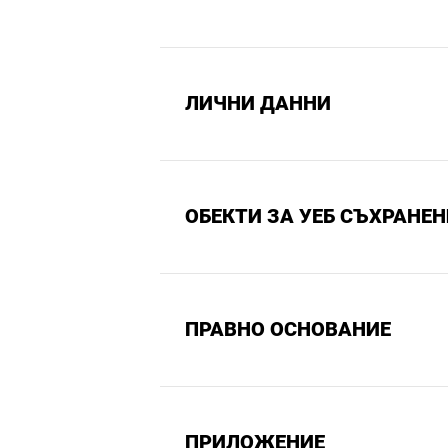
ЛИЧНИ ДАННИ
ОБЕКТИ ЗА УЕБ СЪХРАНЕН
ПРАВНО ОСНОВАНИЕ
ПРИЛОЖЕНИЕ