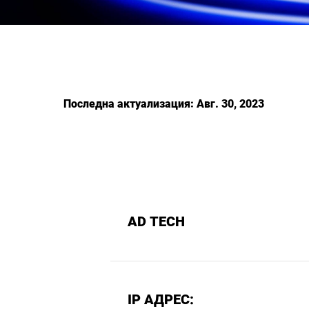
Последна актуализация: Авг. 30, 2023
AD TECH
IP АДРЕС: