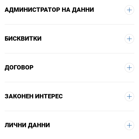
АДМИНИСТРАТОР НА ДАННИ
БИСКВИТКИ
ДОГОВОР
ЗАКОНЕН ИНТЕРЕС
ЛИЧНИ ДАННИ