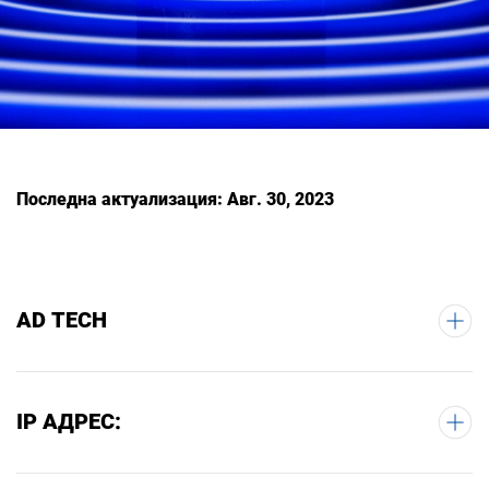
Последна актуализация: Авг. 30, 2023
AD TECH
IP АДРЕС: