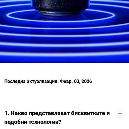
Последна актуализация: Февр. 03, 2026
1. Какво представляват бисквитките и
подобни технологии?