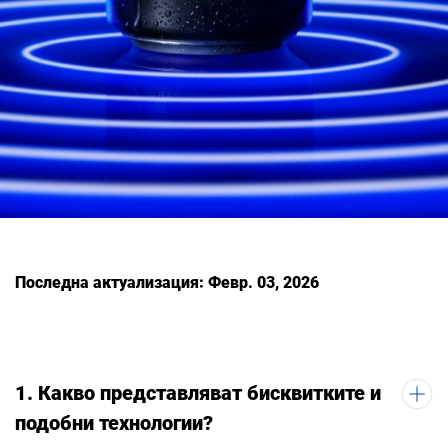
Последна актуализация: Февр. 03, 2026
1. Какво представляват бисквитките и
подобни технологии?