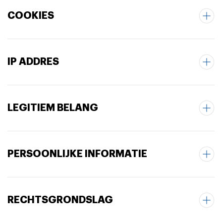
COOKIES
IP ADDRES
LEGITIEM BELANG
PERSOONLIJKE INFORMATIE
RECHTSGRONDSLAG