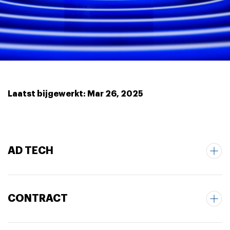
Laatst bijgewerkt: Mar 26, 2025
AD TECH
CONTRACT