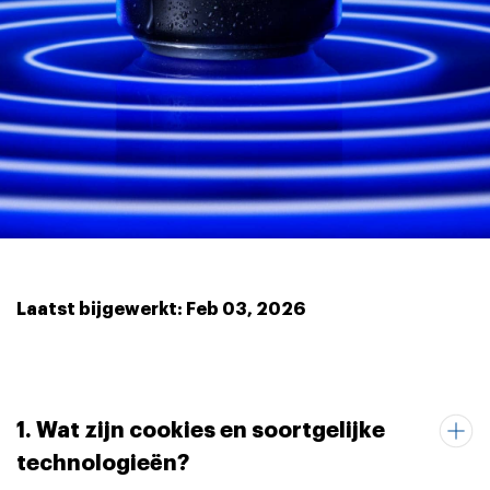
Laatst bijgewerkt: Feb 03, 2026
1. Wat zijn cookies en soortgelijke
technologieën?