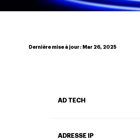
Dernière mise à jour : Mar 26, 2025
AD TECH
ADRESSE IP