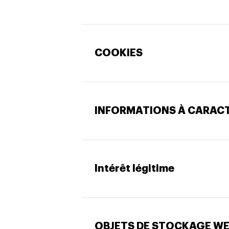
COOKIES
INFORMATIONS À CARAC
Intérêt légitime
OBJETS DE STOCKAGE W