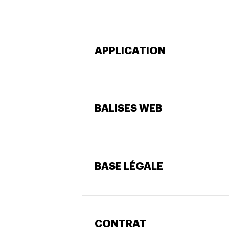
APPLICATION
BALISES WEB
BASE LÉGALE
CONTRAT