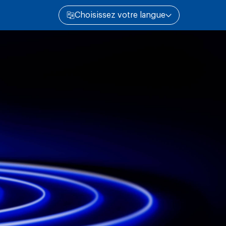
Choisissez votre langue