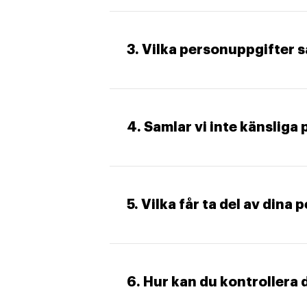
3. Vilka personuppgifter s
4. Samlar vi inte känsliga
5. Vilka får ta del av dina
6. Hur kan du kontrollera 