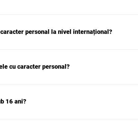
caracter personal la nivel internațional?
ele cu caracter personal?
b 16 ani?