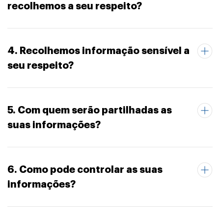
recolhemos a seu respeito?
4. Recolhemos informação sensível a
seu respeito?
5. Com quem serão partilhadas as
suas informações?
6. Como pode controlar as suas
informações?