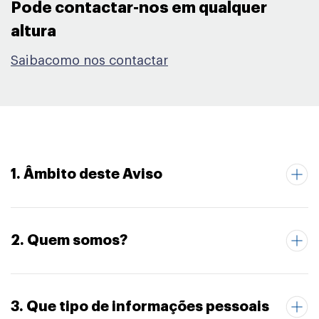
Pode contactar-nos em qualquer
altura​
Saibacomo nos contactar
1. Âmbito deste Aviso
2. Quem somos?
3. Que tipo de informações pessoais