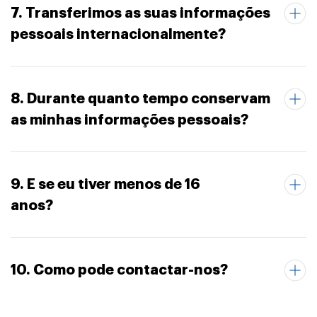
7. Transferimos as suas informações
pessoais internacionalmente?
8. Durante quanto tempo conservam
as minhas informações pessoais?
9. E se eu tiver menos de 16
anos?
10. Como pode contactar-nos?