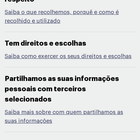
Saiba o que recolhemos, porquê e como é
recolhido e utilizado
Tem direitos e escolhas​
Saiba como exercer os seus direitos e escolhas
Partilhamos as suas informações
pessoais com terceiros
selecionados​
Saiba mais sobre com quem partilhamos as
suas informações