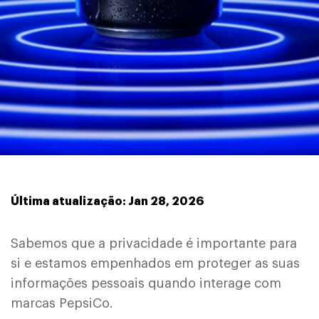
Última atualização: Jan 28, 2026
Sabemos que a privacidade é importante para
si e estamos empenhados em proteger as suas
informações pessoais quando interage com
marcas PepsiCo.