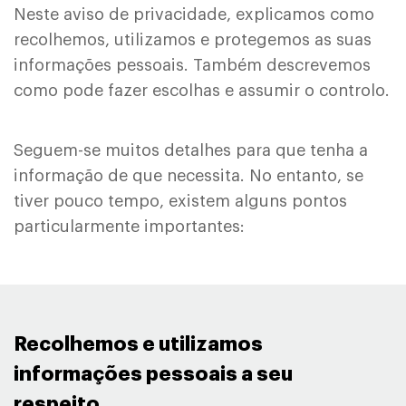
Neste aviso de privacidade, explicamos como
recolhemos, utilizamos e protegemos as suas
informações pessoais. Também descrevemos
como pode fazer escolhas e assumir o controlo.
Seguem-se muitos detalhes para que tenha a
informação de que necessita. No entanto, se
tiver pouco tempo, existem alguns pontos
particularmente importantes:
Recolhemos e utilizamos
informações pessoais a seu
respeito ​