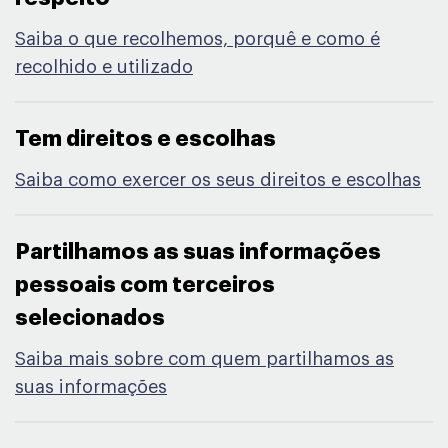
Saiba o que recolhemos, porquê e como é
recolhido e utilizado
Tem direitos e escolhas​
Saiba como exercer os seus direitos e escolhas
Partilhamos as suas informações
pessoais com terceiros
selecionados​
Saiba mais sobre com quem partilhamos as
suas informações