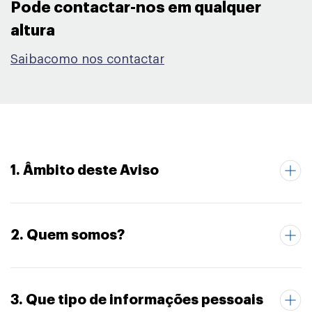
Pode contactar-nos em qualquer
altura​
Saibacomo nos contactar
1. Âmbito deste Aviso
2. Quem somos?
3. Que tipo de informações pessoais