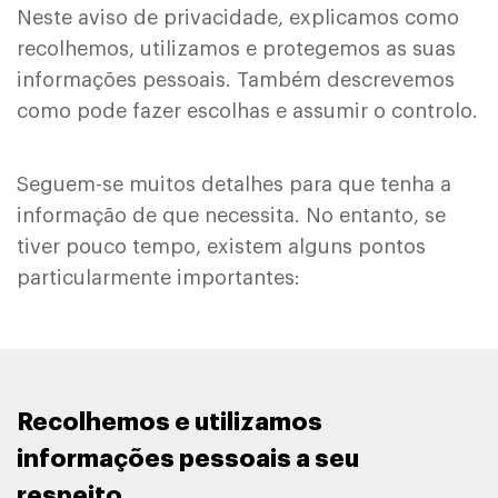
Neste aviso de privacidade, explicamos como
recolhemos, utilizamos e protegemos as suas
informações pessoais. Também descrevemos
como pode fazer escolhas e assumir o controlo.
Seguem-se muitos detalhes para que tenha a
informação de que necessita. No entanto, se
tiver pouco tempo, existem alguns pontos
particularmente importantes:
Recolhemos e utilizamos
informações pessoais a seu
respeito ​