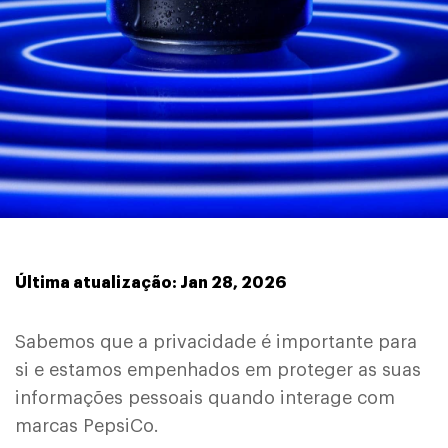
Última atualização: Jan 28, 2026
Sabemos que a privacidade é importante para
si e estamos empenhados em proteger as suas
informações pessoais quando interage com
marcas PepsiCo.