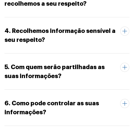
recolhemos a seu respeito?
4. Recolhemos informação sensível a
seu respeito?
5. Com quem serão partilhadas as
suas informações?
6. Como pode controlar as suas
informações?