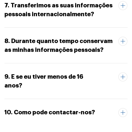
7. Transferimos as suas informações
pessoais internacionalmente?
8. Durante quanto tempo conservam
as minhas informações pessoais?
9. E se eu tiver menos de 16
anos?
10. Como pode contactar-nos?