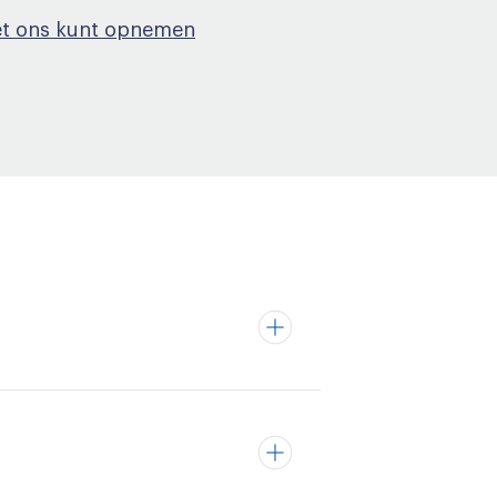
et ons kunt opnemen