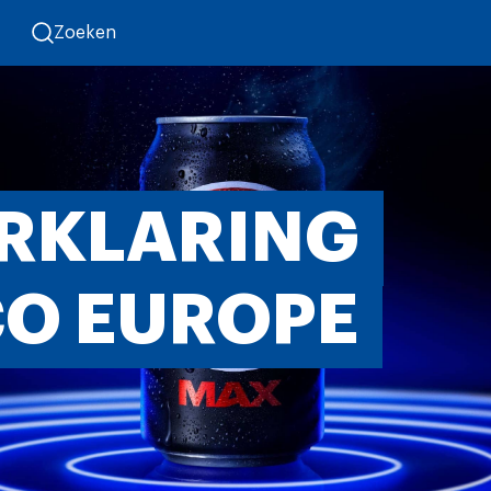
Zoeken
RKLARING
CO EUROPE