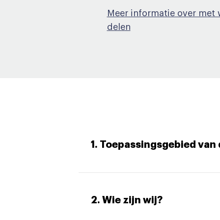
Meer informatie over met
delen
1. Toepassingsgebied van 
2. Wie zijn wij?