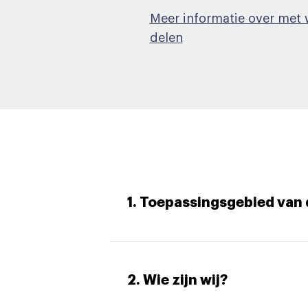
Meer informatie over met
delen
1. Toepassingsgebied van 
2. Wie zijn wij?