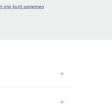
et ons kunt opnemen