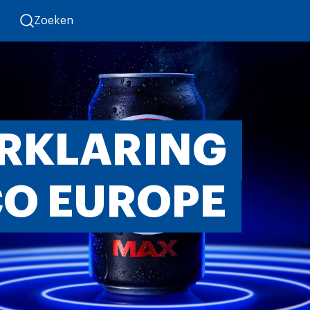
Zoeken
RKLARING
CO EUROPE