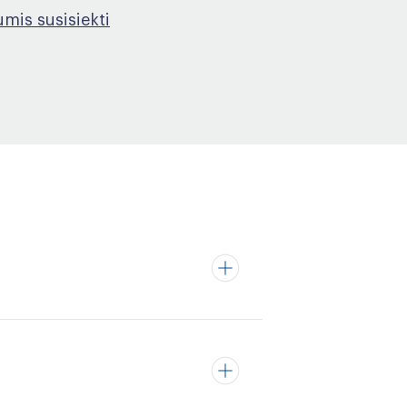
mis susisiekti