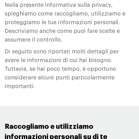
Nella presente informativa sulla privacy,
spieghiamo come raccogliamo, utilizziamo e
proteggiamo le tue informazioni personali.
Descriviamo anche come puoi fare scelte e
assumere il controllo.
Di seguito sono riportati molti dettagli per
avere le informazioni di cui hai bisogno.
Tuttavia, se hai poco tempo, è opportuno
considerare alcuni punti particolarmente
importanti:
Raccogliamo e utilizziamo
informazioni personali su di te ​