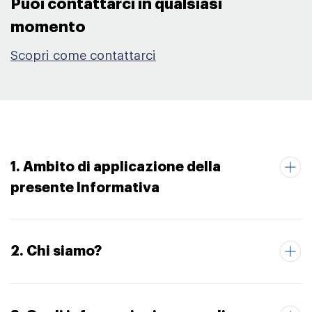
Puoi contattarci in qualsiasi
momento​
Scopri come contattarci
1. Ambito di applicazione della
presente Informativa
2. Chi siamo?