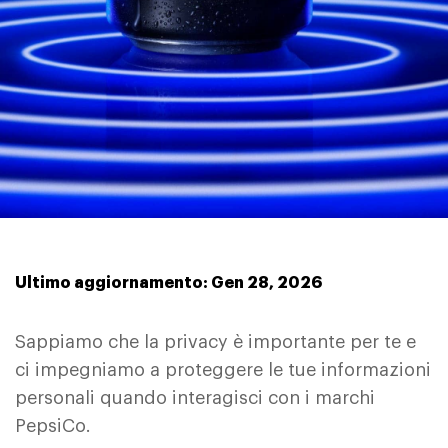
Ultimo aggiornamento: Gen 28, 2026
Sappiamo che la privacy è importante per te e
ci impegniamo a proteggere le tue informazioni
personali quando interagisci con i marchi
PepsiCo.