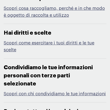
Scopri cosa raccogliamo, perché e in che modo
è oggetto di raccolta e utilizzo
Hai diritti e scelte​
Scopri come esercitare i tuoi diritti e le tue
scelte
Condividiamo le tue informazioni
personali con terze parti
selezionate​
Scopri con chi condividiamo le tue informazioni