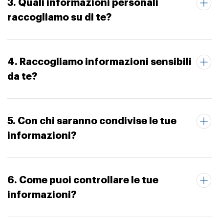
3. Quali informazioni personali
raccogliamo su di te?
4. Raccogliamo informazioni sensibili
da te?
5. Con chi saranno condivise le tue
informazioni?
6. Come puoi controllare le tue
informazioni?