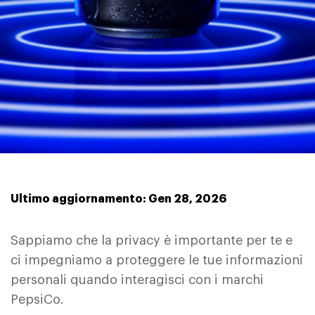
Ultimo aggiornamento: Gen 28, 2026
Sappiamo che la privacy è importante per te e
ci impegniamo a proteggere le tue informazioni
personali quando interagisci con i marchi
PepsiCo.