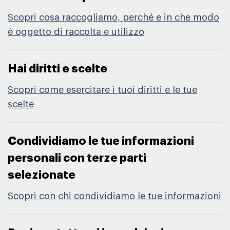
Scopri cosa raccogliamo, perché e in che modo
è oggetto di raccolta e utilizzo
Hai diritti e scelte​
Scopri come esercitare i tuoi diritti e le tue
scelte
Condividiamo le tue informazioni
personali con terze parti
selezionate​
Scopri con chi condividiamo le tue informazioni