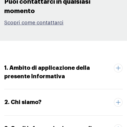
Puoi contattarci in qualsiasi
momento​
Scopri come contattarci
1. Ambito di applicazione della
presente Informativa
2. Chi siamo?