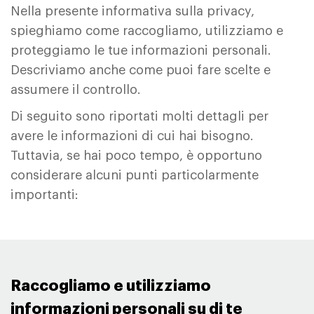
Nella presente informativa sulla privacy,
spieghiamo come raccogliamo, utilizziamo e
proteggiamo le tue informazioni personali.
Descriviamo anche come puoi fare scelte e
assumere il controllo.
Di seguito sono riportati molti dettagli per
avere le informazioni di cui hai bisogno.
Tuttavia, se hai poco tempo, è opportuno
considerare alcuni punti particolarmente
importanti:
Raccogliamo e utilizziamo
informazioni personali su di te ​