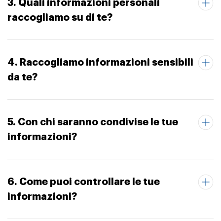
3. Quali informazioni personali
raccogliamo su di te?
4. Raccogliamo informazioni sensibili
da te?
5. Con chi saranno condivise le tue
informazioni?
6. Come puoi controllare le tue
informazioni?