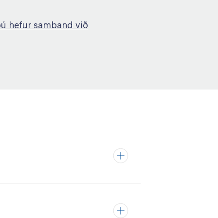
þú hefur samband við