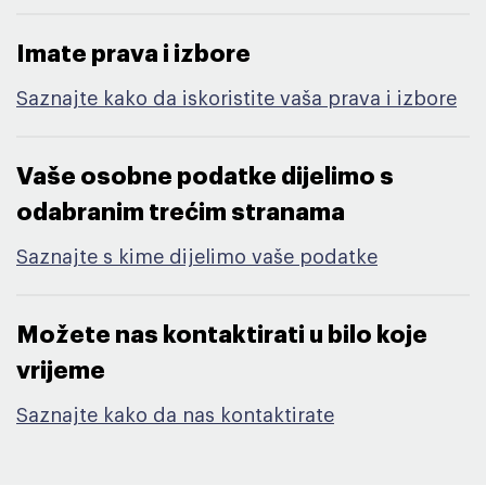
Imate prava i izbore​
Saznajte kako da iskoristite vaša prava i izbore
Vaše osobne podatke dijelimo s
odabranim trećim stranama​
Saznajte s kime dijelimo vaše podatke
Možete nas kontaktirati u bilo koje
vrijeme​
Saznajte kako da nas kontaktirate