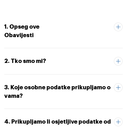
1. Opseg ove
Obavijesti
2. Tko smo mi?
3. Koje osobne podatke prikupljamo o
vama?
4. Prikupljamo li osjetljive podatke od