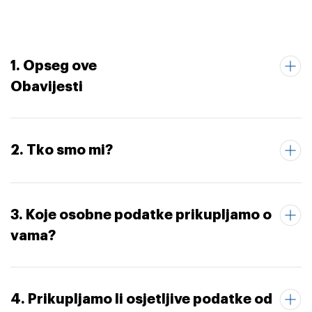
1. Opseg ove
Obavijesti
2. Tko smo mi?
3. Koje osobne podatke prikupljamo o
vama?
4. Prikupljamo li osjetljive podatke od