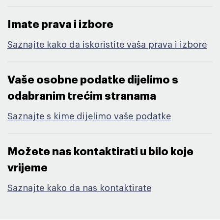
Imate prava i izbore​
Saznajte kako da iskoristite vaša prava i izbore
Vaše osobne podatke dijelimo s
odabranim trećim stranama​
Saznajte s kime dijelimo vaše podatke
Možete nas kontaktirati u bilo koje
vrijeme​
Saznajte kako da nas kontaktirate