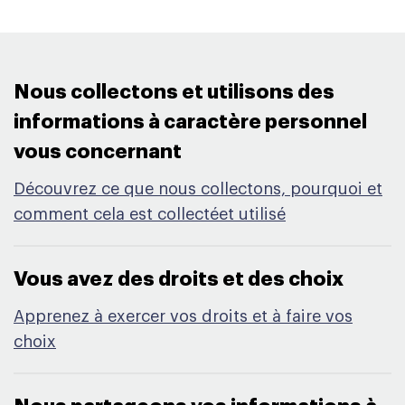
Nous collectons et utilisons des
informations à caractère personnel
vous concernant​
Découvrez ce que nous collectons, pourquoi et
comment cela est collectéet utilisé
Vous avez des droits et des choix​
Apprenez à exercer vos droits et à faire vos
choix