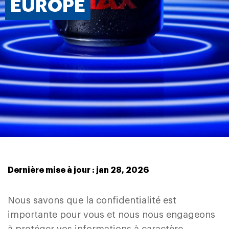
EUROPE
Dernière mise à jour : jan 28, 2026
Nous savons que la confidentialité est
importante pour vous et nous nous engageons