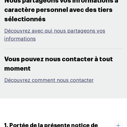
Nous partageons vos informations à
caractère personnel avec des tiers
sélectionnés​
Découvrez avec qui nous partageons vos
informations
Vous pouvez nous contacter à tout
moment​
Découvrez comment nous contacter
1. Portée de la présente notice de