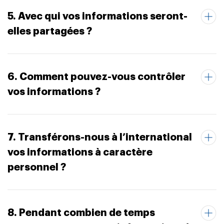
5. Avec qui vos informations seront-
elles partagées ?
6. Comment pouvez-vous contrôler
vos informations ?
7. Transférons-nous à l’international
vos informations à caractère
personnel ?
8. Pendant combien de temps