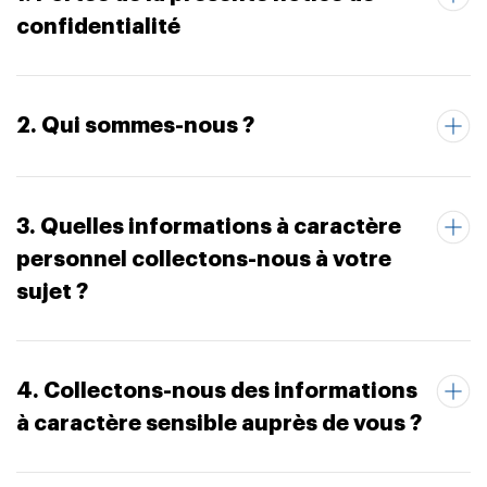
confidentialité
2. Qui sommes-nous ?
3. Quelles informations à caractère
personnel collectons-nous à votre
sujet ?
4. Collectons-nous des informations
à caractère sensible auprès de vous ?