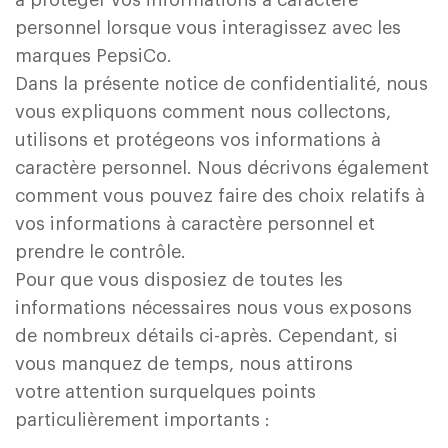
à protéger vos informations à caractère
personnel lorsque vous interagissez avec les
marques PepsiCo.
Dans la présente notice de confidentialité, nous
vous expliquons comment nous collectons,
utilisons et protégeons vos informations à
caractère personnel. Nous décrivons également
comment vous pouvez faire des choix relatifs à
vos informations à caractère personnel et
prendre le contrôle.
Pour que vous disposiez de toutes les
informations nécessaires nous vous exposons
de nombreux détails ci-après. Cependant, si
vous manquez de temps, nous attirons
votre attention surquelques points
particulièrement importants :