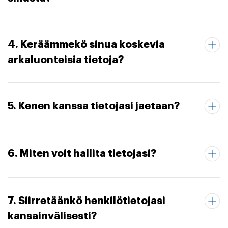
4. Keräämmekö sinua koskevia
arkaluonteisia tietoja?
5. Kenen kanssa tietojasi jaetaan?
6. Miten voit hallita tietojasi?
7. Siirretäänkö henkilötietojasi
kansainvälisesti?