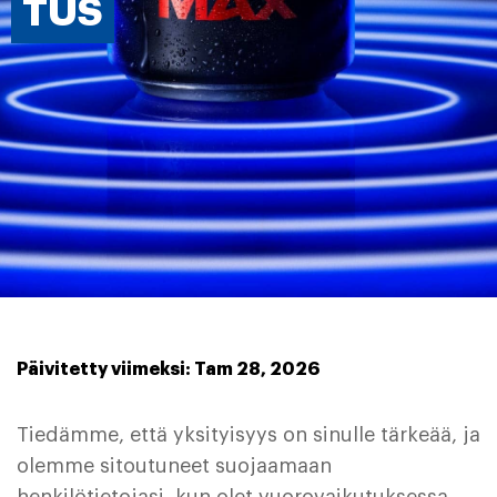
TUS
Päivitetty viimeksi: Tam 28, 2026
Tiedämme, että yksityisyys on sinulle tärkeää, ja
olemme sitoutuneet suojaamaan