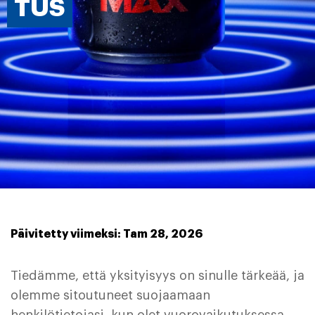
TUS
Päivitetty viimeksi: Tam 28, 2026
Tiedämme, että yksityisyys on sinulle tärkeää, ja
olemme sitoutuneet suojaamaan