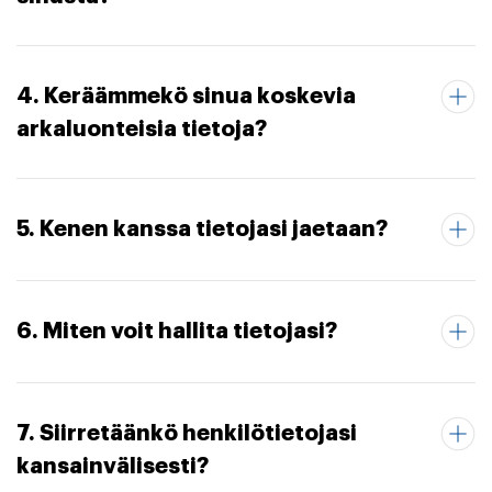
4. Keräämmekö sinua koskevia
arkaluonteisia tietoja?
5. Kenen kanssa tietojasi jaetaan?
6. Miten voit hallita tietojasi?
7. Siirretäänkö henkilötietojasi
kansainvälisesti?