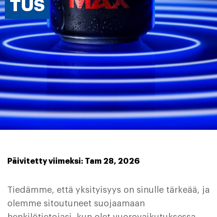
TUS
Päivitetty viimeksi: Tam 28, 2026
Tiedämme, että yksityisyys on sinulle tärkeää, ja
olemme sitoutuneet suojaamaan