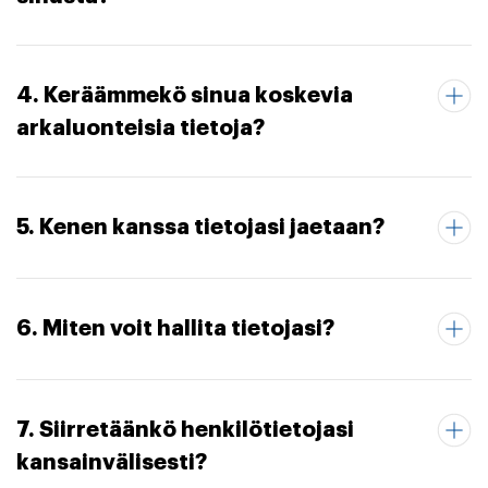
4. Keräämmekö sinua koskevia
arkaluonteisia tietoja?
5. Kenen kanssa tietojasi jaetaan?
6. Miten voit hallita tietojasi?
7. Siirretäänkö henkilötietojasi
kansainvälisesti?