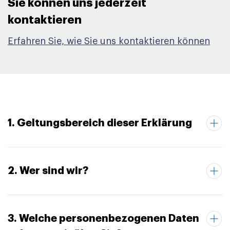
Sie können uns jederzeit
kontaktieren​
Erfahren Sie, wie Sie uns kontaktieren können
1. Geltungsbereich dieser Erklärung
2. Wer sind wir?
3. Welche personenbezogenen Daten