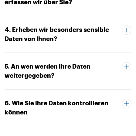
erfassen wir über Sie?
4. Erheben wir besonders sensible
Daten von Ihnen?
5. An wen werden Ihre Daten
weitergegeben?
6. Wie Sie Ihre Daten kontrollieren
können