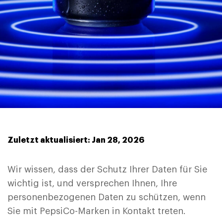
Zuletzt aktualisiert: Jan 28, 2026
Wir wissen, dass der Schutz Ihrer Daten für Sie
wichtig ist, und versprechen Ihnen, Ihre
personenbezogenen Daten zu schützen, wenn
Sie mit PepsiCo-Marken in Kontakt treten.