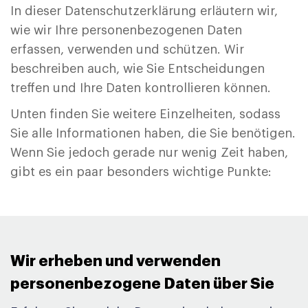
In dieser Datenschutzerklärung erläutern wir,
wie wir Ihre personenbezogenen Daten
erfassen, verwenden und schützen. Wir
beschreiben auch, wie Sie Entscheidungen
treffen und Ihre Daten kontrollieren können.
Unten finden Sie weitere Einzelheiten, sodass
Sie alle Informationen haben, die Sie benötigen.
Wenn Sie jedoch gerade nur wenig Zeit haben,
gibt es ein paar besonders wichtige Punkte:
Wir erheben und verwenden
personenbezogene Daten über Sie ​