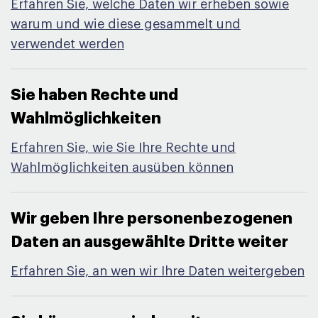
Erfahren Sie, welche Daten wir erheben sowie
warum und wie diese gesammelt und
verwendet werden
Sie haben Rechte und
Wahlmöglichkeiten​
Erfahren Sie, wie Sie Ihre Rechte und
Wahlmöglichkeiten ausüben können
Wir geben Ihre personenbezogenen
Daten an ausgewählte Dritte weiter​
Erfahren Sie, an wen wir Ihre Daten weitergeben