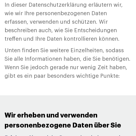
In dieser Datenschutzerklärung erläutern wir,
wie wir Ihre personenbezogenen Daten
erfassen, verwenden und schützen. Wir
beschreiben auch, wie Sie Entscheidungen
treffen und Ihre Daten kontrollieren können.
Unten finden Sie weitere Einzelheiten, sodass
Sie alle Informationen haben, die Sie benötigen.
Wenn Sie jedoch gerade nur wenig Zeit haben,
gibt es ein paar besonders wichtige Punkte:
Wir erheben und verwenden
personenbezogene Daten über Sie ​