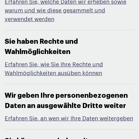
Erfahren Sie, welche Daten wir erheben sowie
warum und wie diese gesammelt und
verwendet werden
Sie haben Rechte und
Wahlmöglichkeiten​
Erfahren Sie, wie Sie Ihre Rechte und
Wahlmöglichkeiten ausüben können
Wir geben Ihre personenbezogenen
Daten an ausgewählte Dritte weiter​
Erfahren Sie, an wen wir Ihre Daten weitergeben