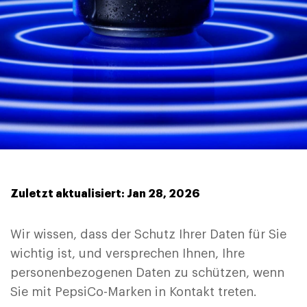
Zuletzt aktualisiert: Jan 28, 2026
Wir wissen, dass der Schutz Ihrer Daten für Sie
wichtig ist, und versprechen Ihnen, Ihre
personenbezogenen Daten zu schützen, wenn
Sie mit PepsiCo-Marken in Kontakt treten.