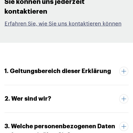
Sie können uns jederzeit
kontaktieren​
Erfahren Sie, wie Sie uns kontaktieren können
1. Geltungsbereich dieser Erklärung
2. Wer sind wir?
3. Welche personenbezogenen Daten