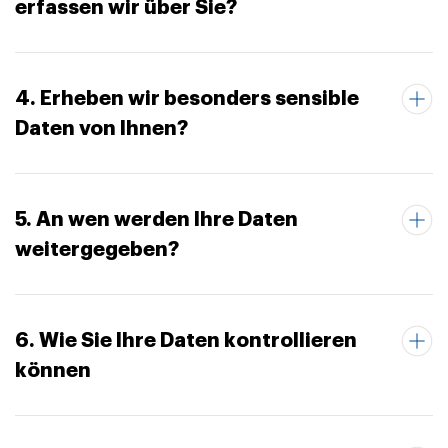
erfassen wir über Sie?
4. Erheben wir besonders sensible
Daten von Ihnen?
5. An wen werden Ihre Daten
weitergegeben?
6. Wie Sie Ihre Daten kontrollieren
können