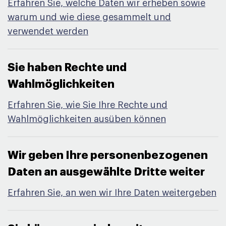
Erfahren Sie, welche Daten wir erheben sowie
warum und wie diese gesammelt und
verwendet werden
Sie haben Rechte und
Wahlmöglichkeiten​
Erfahren Sie, wie Sie Ihre Rechte und
Wahlmöglichkeiten ausüben können
Wir geben Ihre personenbezogenen
Daten an ausgewählte Dritte weiter​
Erfahren Sie, an wen wir Ihre Daten weitergeben