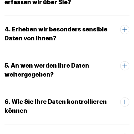
erfassen wir über Sie?
4. Erheben wir besonders sensible
Daten von Ihnen?
5. An wen werden Ihre Daten
weitergegeben?
6. Wie Sie Ihre Daten kontrollieren
können