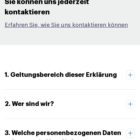
Sie können uns jederzeit
kontaktieren​
Erfahren Sie, wie Sie uns kontaktieren können
1. Geltungsbereich dieser Erklärung
2. Wer sind wir?
3. Welche personenbezogenen Daten