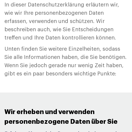
In dieser Datenschutzerklärung erläutern wir,
wie wir Ihre personenbezogenen Daten
erfassen, verwenden und schützen. Wir
beschreiben auch, wie Sie Entscheidungen
treffen und Ihre Daten kontrollieren können.
Unten finden Sie weitere Einzelheiten, sodass
Sie alle Informationen haben, die Sie benötigen.
Wenn Sie jedoch gerade nur wenig Zeit haben,
gibt es ein paar besonders wichtige Punkte:
Wir erheben und verwenden
personenbezogene Daten über Sie ​