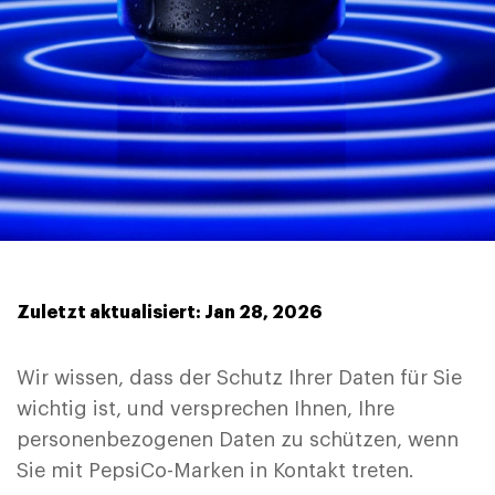
Zuletzt aktualisiert: Jan 28, 2026
Wir wissen, dass der Schutz Ihrer Daten für Sie
wichtig ist, und versprechen Ihnen, Ihre
personenbezogenen Daten zu schützen, wenn
Sie mit PepsiCo-Marken in Kontakt treten.