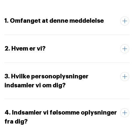
1. Omfanget at denne meddelelse
2. Hvem er vi?
3. Hvilke personoplysninger
indsamler vi om dig?
4. Indsamler vi følsomme oplysninger
fra dig?