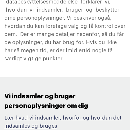
databeskyttelsesmeddelelse forklarer vi,
hvordan vi indsamler, bruger og beskytter
dine personoplysninger. Vi beskriver også,
hvordan du kan foretage valg og få kontrol over
dem. Der er mange detaljer nedenfor, så du får
de oplysninger, du har brug for. Hvis du ikke
har så megen tid, er der imidlertid nogle få
særligt vigtige punkter:
Vi indsamler og bruger
personoplysninger om dig ​
Lær hvad vi indsamler, hvorfor og hvordan det
indsamles og bruges