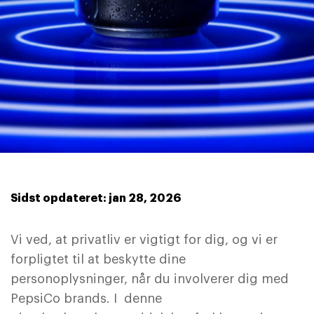
Sidst opdateret: jan 28, 2026
Vi ved, at privatliv er vigtigt for dig, og vi er
forpligtet til at beskytte dine
personoplysninger, når du involverer dig med
PepsiCo brands. I denne