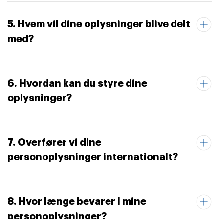
5. Hvem vil dine oplysninger blive delt
med?
6. Hvordan kan du styre dine
oplysninger?
7. Overfører vi dine
personoplysninger internationalt?
8. Hvor længe bevarer I mine
personoplysninger?