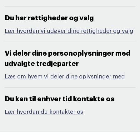
Du har rettigheder og valg​
Lær hvordan vi udøver dine rettigheder og valg
Vi deler dine personoplysninger med
udvalgte tredjeparter​
Læs om hvem vi deler dine oplysninger med
Du kan til enhver tid kontakte os​
Lær hvordan du kontakter os