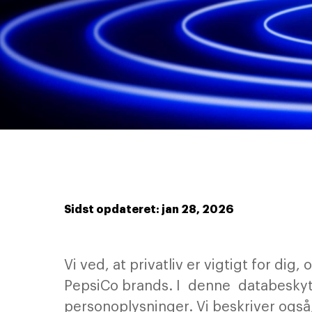
Sidst opdateret: jan 28, 2026
Vi ved, at privatliv er vigtigt for dig
PepsiCo brands. I denne databeskyt
personoplysninger. Vi beskriver også