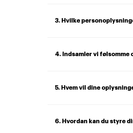
3. Hvilke personoplysning
4. Indsamler vi følsomme 
5. Hvem vil dine oplysning
6. Hvordan kan du styre d