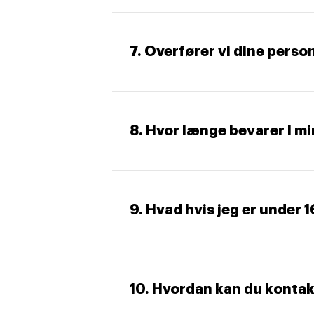
7. Overfører vi dine perso
8. Hvor længe bevarer I m
9. Hvad hvis jeg er under 1
10. Hvordan kan du kontak