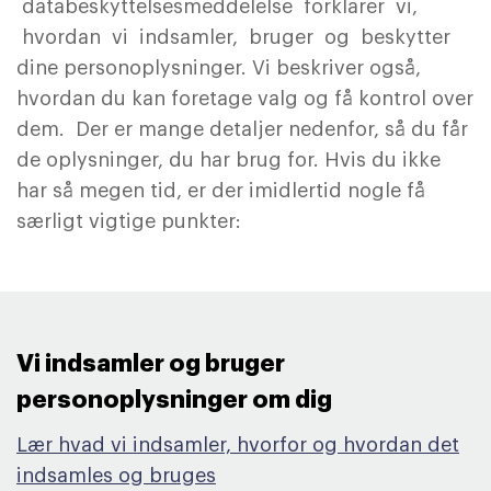
databeskyttelsesmeddelelse forklarer vi,
hvordan vi indsamler, bruger og beskytter
dine personoplysninger. Vi beskriver også,
hvordan du kan foretage valg og få kontrol over
dem. Der er mange detaljer nedenfor, så du får
de oplysninger, du har brug for. Hvis du ikke
har så megen tid, er der imidlertid nogle få
særligt vigtige punkter:
Vi indsamler og bruger
personoplysninger om dig ​
Lær hvad vi indsamler, hvorfor og hvordan det
indsamles og bruges