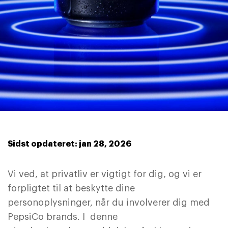
Sidst opdateret: jan 28, 2026
Vi ved, at privatliv er vigtigt for dig, og vi er
forpligtet til at beskytte dine
personoplysninger, når du involverer dig med
PepsiCo brands. I denne