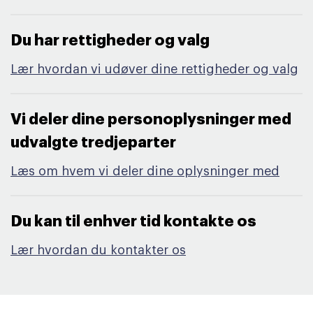
Du har rettigheder og valg​
Lær hvordan vi udøver dine rettigheder og valg
Vi deler dine personoplysninger med
udvalgte tredjeparter​
Læs om hvem vi deler dine oplysninger med
Du kan til enhver tid kontakte os​
Lær hvordan du kontakter os