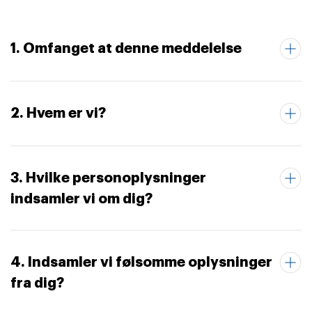
1. Omfanget at denne meddelelse
2. Hvem er vi?
3. Hvilke personoplysninger
indsamler vi om dig?
4. Indsamler vi følsomme oplysninger
fra dig?