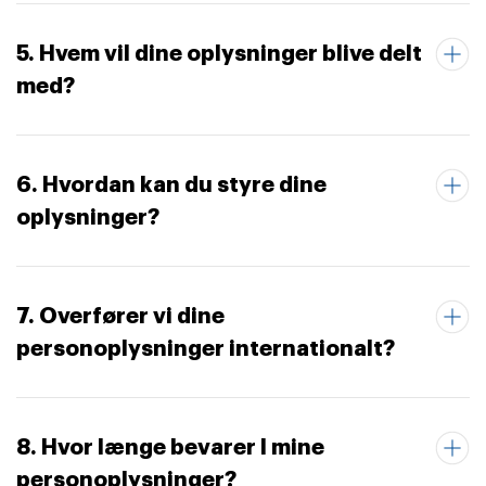
5. Hvem vil dine oplysninger blive delt
med?
6. Hvordan kan du styre dine
oplysninger?
7. Overfører vi dine
personoplysninger internationalt?
8. Hvor længe bevarer I mine
personoplysninger?