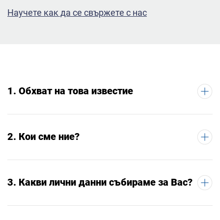
Научете как да се свържете с нас
1. Обхват на това известие
2. Кои сме ние?
3. Какви лични данни събираме за Вас?