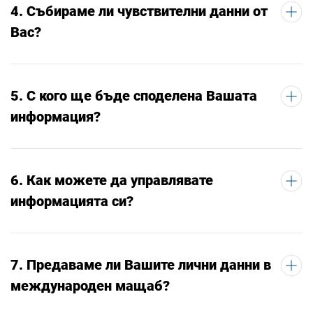
4. Събираме ли чувствителни данни от
Вас?
5. С кого ще бъде споделена Вашата
информация?
6. Как можете да управлявате
информацията си?
7. Предаваме ли Вашите лични данни в
международен мащаб?