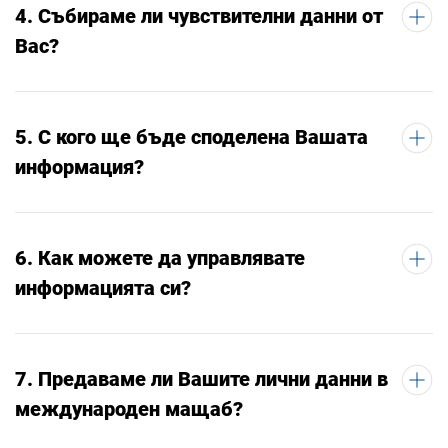
4. Събираме ли чувствителни данни от
Вас?
5. С кого ще бъде споделена Вашата
информация?
6. Как можете да управлявате
информацията си?
7. Предаваме ли Вашите лични данни в
международен мащаб?