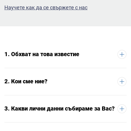
Научете как да се свържете с нас
1. Обхват на това известие
2. Кои сме ние?
3. Какви лични данни събираме за Вас?