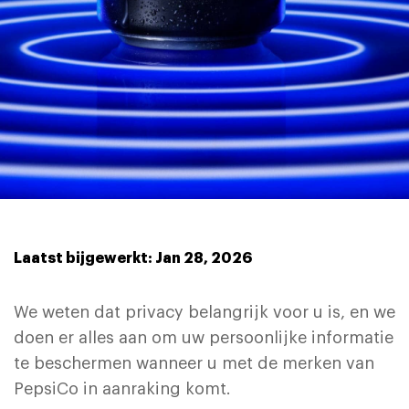
Laatst bijgewerkt: Jan 28, 2026
We weten dat privacy belangrijk voor u is, en we
doen er alles aan om uw persoonlijke informatie
te beschermen wanneer u met de merken van
PepsiCo in aanraking komt.