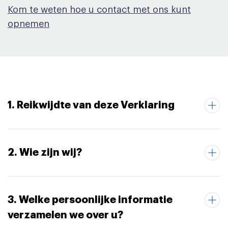
Kom te weten hoe u contact met ons kunt
opnemen
1. Reikwijdte van deze Verklaring
2. Wie zijn wij?
3. Welke persoonlijke informatie
verzamelen we over u?