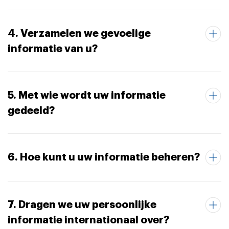
4. Verzamelen we gevoelige
informatie van u?
5. Met wie wordt uw informatie
gedeeld?
6. Hoe kunt u uw informatie beheren?
7. Dragen we uw persoonlijke
informatie internationaal over?