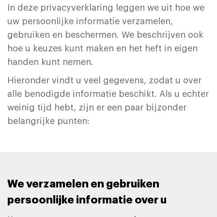
In deze privacyverklaring leggen we uit hoe we
uw persoonlijke informatie verzamelen,
gebruiken en beschermen. We beschrijven ook
hoe u keuzes kunt maken en het heft in eigen
handen kunt nemen.
Hieronder vindt u veel gegevens, zodat u over
alle benodigde informatie beschikt. Als u echter
weinig tijd hebt, zijn er een paar bijzonder
belangrijke punten:
We verzamelen en gebruiken
persoonlijke informatie over u​