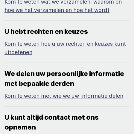
Kom te weten wat we verzamelen, waarom en
hoe we het verzamelen en hoe het wordt
U hebt rechten en keuzes​
Kom te weten hoe u uw rechten en keuzes kunt
uitoefenen
We delen uw persoonlijke informatie
met bepaalde derden​
Kom te weten met wie we uw informatie delen
U kunt altijd contact met ons
opnemen​