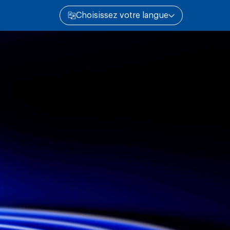
Choisissez votre langue