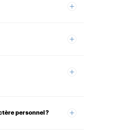
tère personnel ?