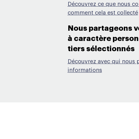
Découvrez ce que nous col
comment cela est collecté
Nous partageons v
à caractère person
tiers sélectionnés​
Découvrez avec qui nous 
informations