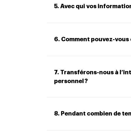
5. Avec qui vos informatio
6. Comment pouvez-vous c
7. Transférons-nous à l’in
personnel ?
8. Pendant combien de te