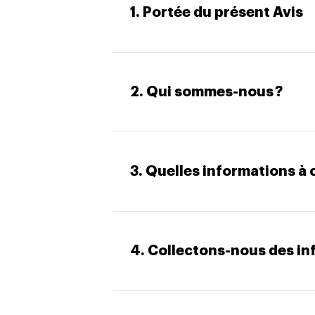
1. Portée du présent Avis
2. Qui sommes-nous ?
3. Quelles informations à 
4. Collectons-nous des in