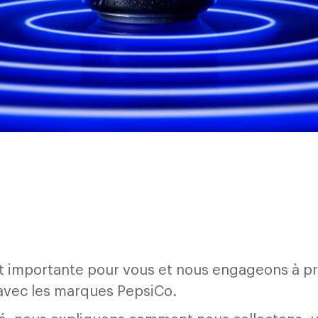
st importante pour vous et nous engageons à pr
 avec les marques PepsiCo.