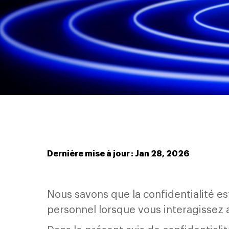
Dernière mise à jour : Jan 28, 2026
Nous savons que la confidentialité e
personnel lorsque vous interagissez