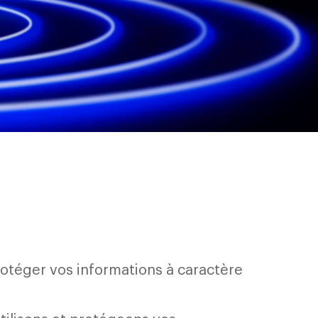
otéger vos informations à caractère