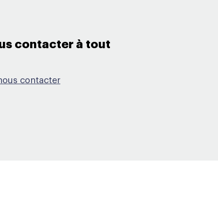
s contacter à tout
ous contacter